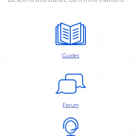
Guides
Forum